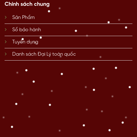
Chính sách chung
Sản Phẩm
Sổ bảo hành
Tuyển dụng
Danh sách Đại Lý toàn quốc